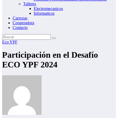
Talleres
Electromecanicos
Informaticos
Carrozas
Cooperadora
Contacto
Eco YPF
Participación en el Desafío
ECO YPF 2024