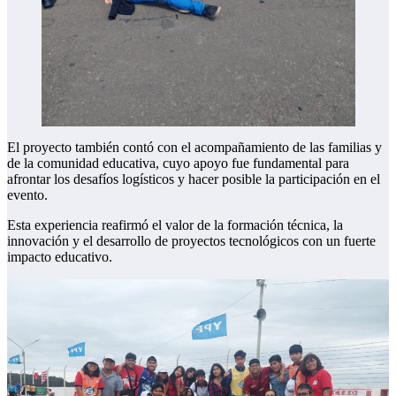
El proyecto también contó con el acompañamiento de las familias y
de la comunidad educativa, cuyo apoyo fue fundamental para
afrontar los desafíos logísticos y hacer posible la participación en el
evento.
Esta experiencia reafirmó el valor de la formación técnica, la
innovación y el desarrollo de proyectos tecnológicos con un fuerte
impacto educativo.