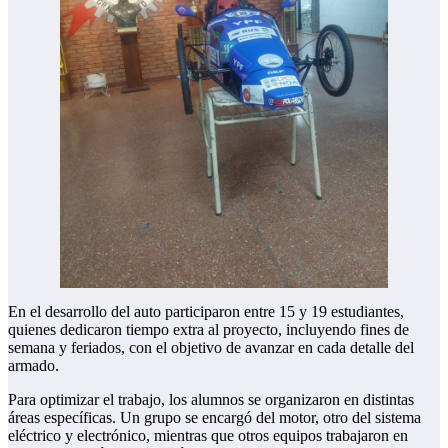
En el desarrollo del auto participaron entre 15 y 19 estudiantes,
quienes dedicaron tiempo extra al proyecto, incluyendo fines de
semana y feriados, con el objetivo de avanzar en cada detalle del
armado.
Para optimizar el trabajo, los alumnos se organizaron en distintas
áreas específicas. Un grupo se encargó del motor, otro del sistema
eléctrico y electrónico, mientras que otros equipos trabajaron en