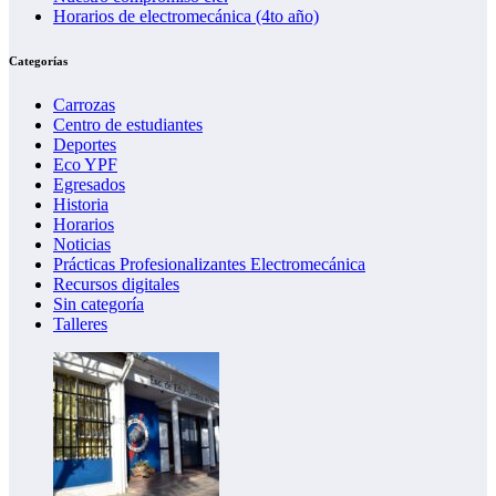
Horarios de electromecánica (4to año)
Categorías
Carrozas
Centro de estudiantes
Deportes
Eco YPF
Egresados
Historia
Horarios
Noticias
Prácticas Profesionalizantes Electromecánica
Recursos digitales
Sin categoría
Talleres