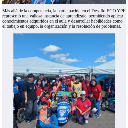
Más allá de la competencia, la participación en el Desafío ECO YPF
representó una valiosa instancia de aprendizaje, permitiendo aplicar
conocimientos adquiridos en el aula y desarrollar habilidades como
el trabajo en equipo, la organización y la resolución de problemas.