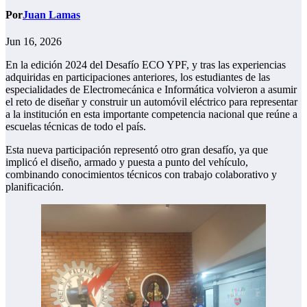
Por
Juan Lamas
Jun 16, 2026
En la edición 2024 del Desafío ECO YPF, y tras las experiencias
adquiridas en participaciones anteriores, los estudiantes de las
especialidades de Electromecánica e Informática volvieron a asumir
el reto de diseñar y construir un automóvil eléctrico para representar
a la institución en esta importante competencia nacional que reúne a
escuelas técnicas de todo el país.
Esta nueva participación representó otro gran desafío, ya que
implicó el diseño, armado y puesta a punto del vehículo,
combinando conocimientos técnicos con trabajo colaborativo y
planificación.