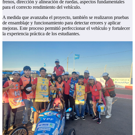
frenos, dirección y alineación de ruedas, aspectos fundamentales
para el correcto rendimiento del vehículo.
A medida que avanzaba el proyecto, también se realizaron pruebas
de ensamblaje y funcionamiento para detectar errores y aplicar
mejoras. Este proceso permitió perfeccionar el vehículo y fortalecer
la experiencia práctica de los estudiantes.