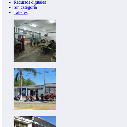
Recursos digitales
Sin categoría
Talleres