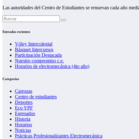
Las autoridades del Centro de Estudiantes se renuevan cada año medi
Entradas recientes
Vóley Intercolegial
Básquet Intercursos
Participación Destacada
Nuestro compromiso c.e.
Horarios de electromecánica (4to año)
Categorías
Carrozas
Centro de estudiantes
Deportes
Eco YPF
Egresados
Historia
Horarios
Noticias
Prácticas Profesionalizantes Electromecánica