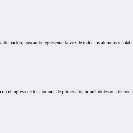
rticipación, buscando representar la voz de todos los alumnos y colabo
 con el ingreso de los alumnos de primer año, brindándoles una bienven