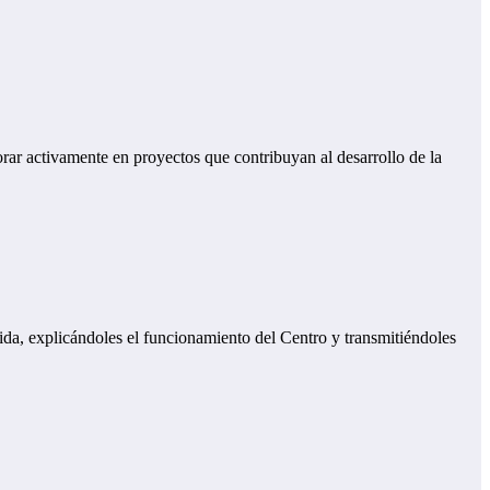
rar activamente en proyectos que contribuyan al desarrollo de la
ida, explicándoles el funcionamiento del Centro y transmitiéndoles