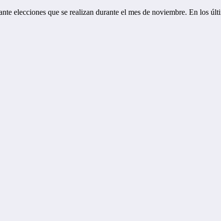
ante elecciones que se realizan durante el mes de noviembre. En los úl