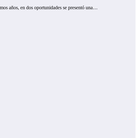
timos años, en dos oportunidades se presentó una…