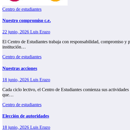
Centro de estudiantes
Nuestro compromiso c.e.
22 junio, 2026
Luis Erazo
El Centro de Estudiantes trabaja con responsabilidad, compromiso y pa
institución…
Centro de estudiantes
Nuestras acciones
18 junio, 2026
Luis Erazo
Cada ciclo lectivo, el Centro de Estudiantes comienza sus actividades
que…
Centro de estudiantes
Elección de autoridades
18 junio, 2026
Luis Erazo