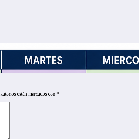
gatorios están marcados con
*