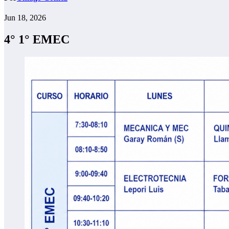
Jun 18, 2026
4° 1° EMEC