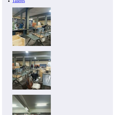
Talleres