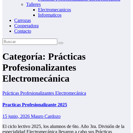
Talleres
Electromecanicos
Informaticos
Carrozas
Cooperadora
Contacto
Categoría:
Prácticas
Profesionalizantes
Electromecánica
Prácticas Profesionalizantes Electromecánica
Practicas Profesionalizante 2025
15 junio, 2026
Mauro Cardozo
El ciclo lectivo 2025, los alumnos de 6to. Año 3ra. División de la
especialidad Electromecánica llevaron a cabo sus Prácticas