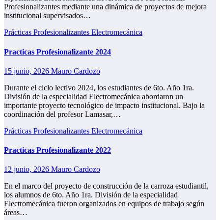
Profesionalizantes mediante una dinámica de proyectos de mejora
institucional supervisados…
Prácticas Profesionalizantes Electromecánica
Practicas Profesionalizante 2024
15 junio, 2026
Mauro Cardozo
Durante el ciclo lectivo 2024, los estudiantes de 6to. Año 1ra.
División de la especialidad Electromecánica abordaron un
importante proyecto tecnológico de impacto institucional. Bajo la
coordinación del profesor Lamasar,…
Prácticas Profesionalizantes Electromecánica
Practicas Profesionalizante 2022
12 junio, 2026
Mauro Cardozo
En el marco del proyecto de construcción de la carroza estudiantil,
los alumnos de 6to. Año 1ra. División de la especialidad
Electromecánica fueron organizados en equipos de trabajo según
áreas…