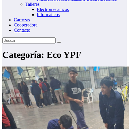
Talleres
Electromecanicos
Informaticos
Carrozas
Cooperadora
Contacto
Categoría:
Eco YPF