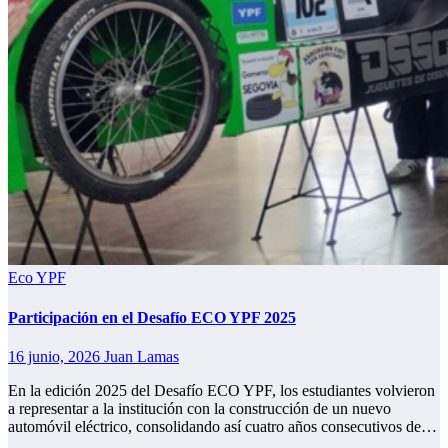
Eco YPF
Participación en el Desafío ECO YPF 2025
16 junio, 2026
Juan Lamas
En la edición 2025 del Desafío ECO YPF, los estudiantes volvieron
a representar a la institución con la construcción de un nuevo
automóvil eléctrico, consolidando así cuatro años consecutivos de…