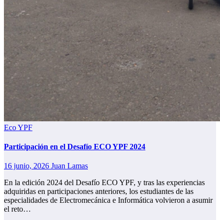
Eco YPF
Participación en el Desafío ECO YPF 2024
16 junio, 2026
Juan Lamas
En la edición 2024 del Desafío ECO YPF, y tras las experiencias
adquiridas en participaciones anteriores, los estudiantes de las
especialidades de Electromecánica e Informática volvieron a asumir
el reto…