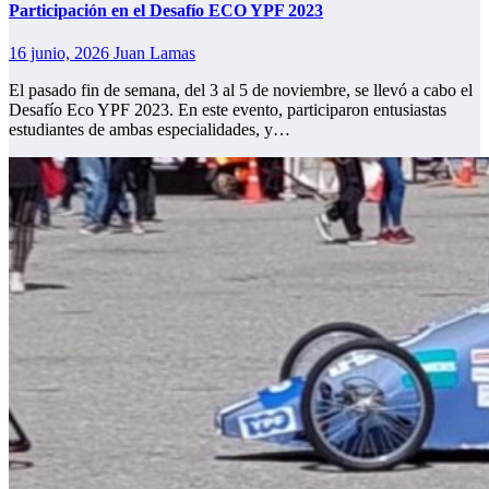
Participación en el Desafío ECO YPF 2023
16 junio, 2026
Juan Lamas
El pasado fin de semana, del 3 al 5 de noviembre, se llevó a cabo el
Desafío Eco YPF 2023. En este evento, participaron entusiastas
estudiantes de ambas especialidades, y…