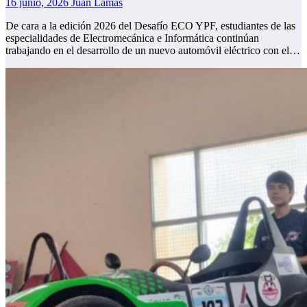
16 junio, 2026
Juan Lamas
De cara a la edición 2026 del Desafío ECO YPF, estudiantes de las
especialidades de Electromecánica e Informática continúan
trabajando en el desarrollo de un nuevo automóvil eléctrico con el…