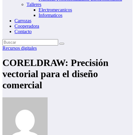
Talleres
Electromecanicos
Informaticos
Carrozas
Cooperadora
Contacto
Recursos digitales
CORELDRAW: Precisión
vectorial para el diseño
comercial