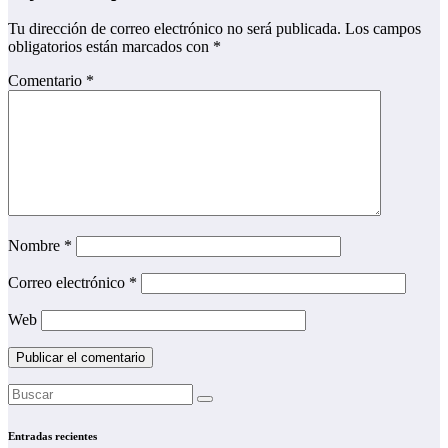
Tu dirección de correo electrónico no será publicada.
Los campos
obligatorios están marcados con
*
Comentario
*
Nombre
*
Correo electrónico
*
Web
Entradas recientes