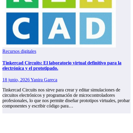
Recursos digitales
Tinkercad Circuits: El laboratorio virtual definitivo para la
electrónica y el prototipado.
18 junio, 2026
Yanira Gareca
Tinkercad Circuits nos sirve para crear y editar simulaciones de
circuitos electrónicos y programación de microcontroladores
profesionales, lo que nos permite diseñar prototipos virtuales, probar
componentes y escribir código para…