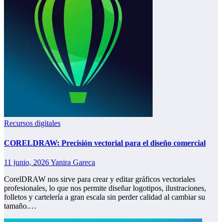
Recursos digitales
CORELDRAW: Precisión vectorial para el diseño comercial
11 junio, 2026
Yanira Gareca
CorelDRAW nos sirve para crear y editar gráficos vectoriales
profesionales, lo que nos permite diseñar logotipos, ilustraciones,
folletos y cartelería a gran escala sin perder calidad al cambiar su
tamaño.…