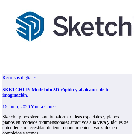
Recursos digitales
SKETCHUP: Modelado 3D rápido y al alcance de tu
imaginación.
16 junio, 2026
Yanira Gareca
SketchUp nos sirve para transformar ideas espaciales y planos
planos en modelos tridimensionales atractivos a la vista y fáciles de
entender, sin necesidad de tener conocimientos avanzados en
complejos sistemas…