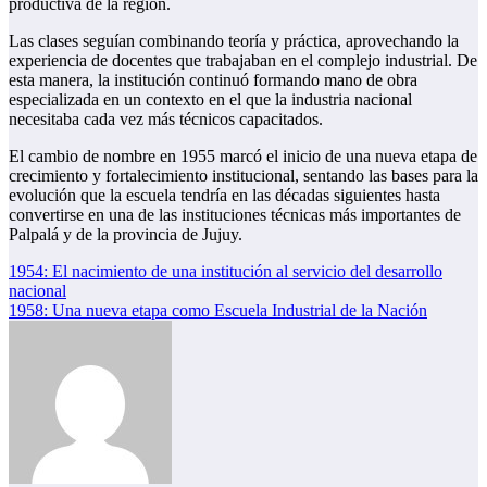
productiva de la región.
Las clases seguían combinando teoría y práctica, aprovechando la
experiencia de docentes que trabajaban en el complejo industrial. De
esta manera, la institución continuó formando mano de obra
especializada en un contexto en el que la industria nacional
necesitaba cada vez más técnicos capacitados.
El cambio de nombre en 1955 marcó el inicio de una nueva etapa de
crecimiento y fortalecimiento institucional, sentando las bases para la
evolución que la escuela tendría en las décadas siguientes hasta
convertirse en una de las instituciones técnicas más importantes de
Palpalá y de la provincia de Jujuy.
Navegación
1954: El nacimiento de una institución al servicio del desarrollo
nacional
de
1958: Una nueva etapa como Escuela Industrial de la Nación
entradas