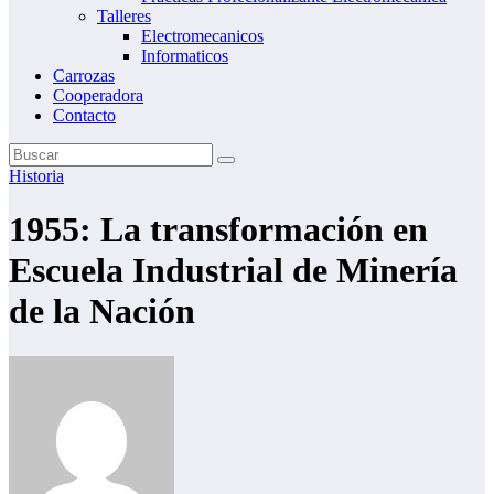
Talleres
Electromecanicos
Informaticos
Carrozas
Cooperadora
Contacto
Historia
1955: La transformación en
Escuela Industrial de Minería
de la Nación